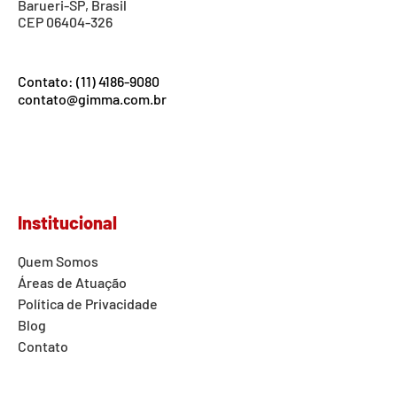
Barueri-SP, Brasil
CEP 06404-326
Contato: (11) 4186-9080
contato@gimma.com.br
Institucional
Quem Somos
Áreas de Atuação
Política de Privacidade
Blog
Contato