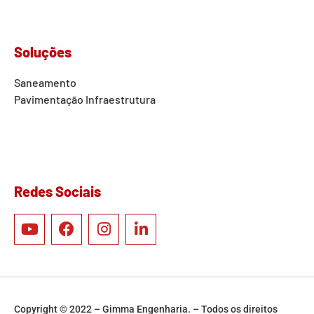
Soluções
Saneamento
Pavimentação
Infraestrutura
Redes Sociais
Copyright © 2022 – Gimma Engenharia. – Todos os direitos