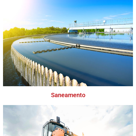
Saneamento