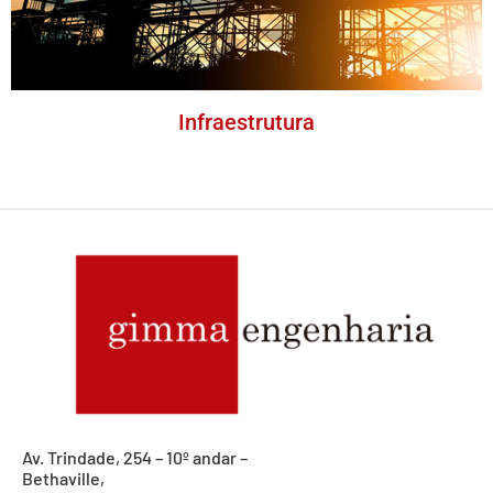
Infraestrutura
Av. Trindade, 254 – 10º andar –
Bethaville,