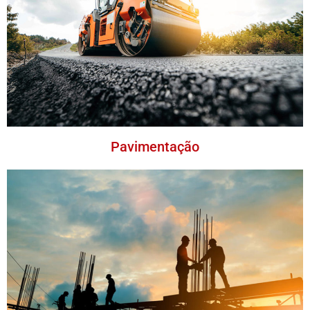
Pavimentação