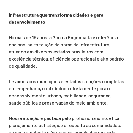
Infraestrutura que transforma cidades e gera
desenvolvimento
Há mais de 15 anos, a Gimma Engenharia é referência
nacional na execução de obras de infraestrutura,
atuando em diversos estados brasileiros com
excelência técnica, eficiência operacional e alto padrão
de qualidade.
Levamos aos municípios e estados soluções completas
em engenharia, contribuindo diretamente para o
desenvolvimento urbano, mobilidade, segurança,
saúde pública e preservação do meio ambiente.
Nossa atuação é pautada pelo profissionalismo, ética,
planejamento estratégico e respeito às comunidades,
ao meio ambiente e às pessoas envolvidas em cada