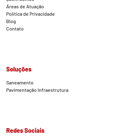
Áreas de Atuação
Política de Privacidade
Blog
Contato
Soluções
Saneamento
Pavimentação
Infraestrutura
Redes Sociais