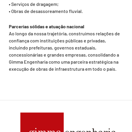
• Serviços de dragagem;
• Obras de desassoreamento fluvial.
Parcerias sólidas e atuação nacional
Ao longo da nossa trajetória, construímos relações de
confiança com instituições públicas e privadas,
incluindo prefeituras, governos estaduais,
concessionárias e grandes empresas, consolidando a
Gimma Engenharia como uma parceira estratégica na
execução de obras de infraestrutura em todo o país.