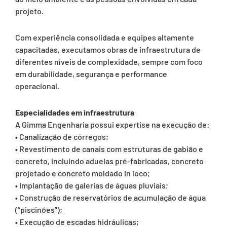
projeto.
Com experiência consolidada e equipes altamente
capacitadas, executamos obras de infraestrutura de
diferentes níveis de complexidade, sempre com foco
em durabilidade, segurança e performance
operacional.
Especialidades em infraestrutura
A Gimma Engenharia possui expertise na execução de:
• Canalização de córregos;
• Revestimento de canais com estruturas de gabião e
concreto, incluindo aduelas pré-fabricadas, concreto
projetado e concreto moldado in loco;
• Implantação de galerias de águas pluviais;
• Construção de reservatórios de acumulação de água
(“piscinões”);
• Execução de escadas hidráulicas;