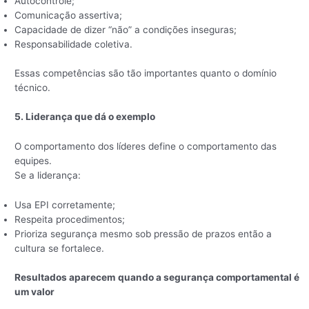
Autocontrole;
Comunicação assertiva;
Capacidade de dizer “não” a condições inseguras;
Responsabilidade coletiva.
Essas competências são tão importantes quanto o domínio
técnico.
5. Liderança que dá o exemplo
O comportamento dos líderes define o comportamento das
equipes.
Se a liderança:
Usa EPI corretamente;
Respeita procedimentos;
Prioriza segurança mesmo sob pressão de prazos então a
cultura se fortalece.
Resultados aparecem
quando a segurança comportamental é
um valor