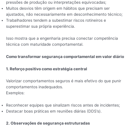
pressões de produção ou interpretações equivocadas;
Muitos desvios têm origem em hábitos que precisam ser
ajustados, não necessariamente em desconhecimento técnico;
Trabalhadores tendem a subestimar riscos rotineiros e
superestimar sua própria experiência.
Isso mostra que a engenharia precisa conectar competência
técnica com maturidade comportamental.
Como transformar segurança comportamental em valor diário
1. Reforço positivo como estratégia central
Valorizar comportamentos seguros é mais efetivo do que punir
comportamentos inadequados.
Exemplos:
Reconhecer equipes que sinalizam riscos antes de incidentes;
Destacar boas práticas em reuniões diárias (DDS’s).
2. Observações de segurança estruturadas