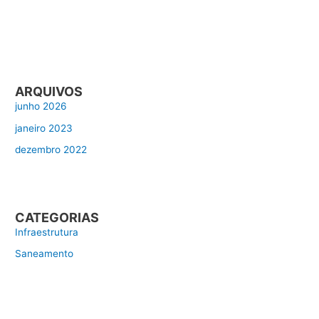
ARQUIVOS
junho 2026
janeiro 2023
dezembro 2022
CATEGORIAS
Infraestrutura
Saneamento