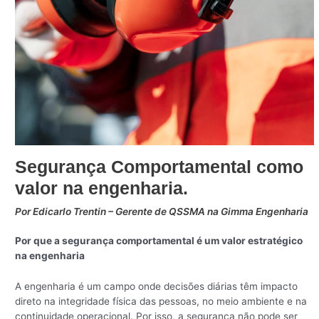
Segurança Comportamental como
valor na engenharia.
Por Edicarlo Trentin – Gerente de QSSMA na Gimma Engenharia
Por que a segurança comportamental é um valor estratégico
na engenharia
A engenharia é um campo onde decisões diárias têm impacto
direto na integridade física das pessoas, no meio ambiente e na
continuidade operacional. Por isso, a segurança não pode ser