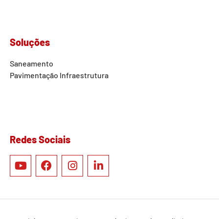
Soluções
Saneamento
Pavimentação
Infraestrutura
Redes Sociais