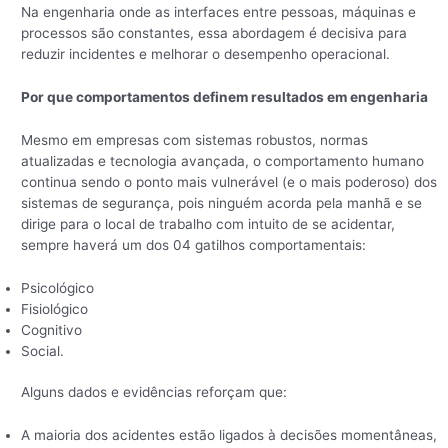
Na engenharia onde as interfaces entre pessoas, máquinas e
processos são constantes, essa abordagem é decisiva para
reduzir incidentes e melhorar o desempenho operacional.
Por que comportamentos definem resultados em engenharia
Mesmo em empresas com sistemas robustos, normas
atualizadas e tecnologia avançada, o comportamento humano
continua sendo o ponto mais vulnerável (e o mais poderoso) dos
sistemas de segurança, pois ninguém acorda pela manhã e se
dirige para o local de trabalho com intuito de se acidentar,
sempre haverá um dos 04 gatilhos comportamentais:
Psicológico
Fisiológico
Cognitivo
Social.
Alguns dados e evidências reforçam que:
A maioria dos acidentes estão ligados à decisões momentâneas,