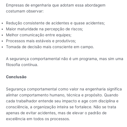
Empresas de engenharia que adotam essa abordagem
costumam observar:
Redução consistente de acidentes e quase acidentes;
Maior maturidade na percepção de riscos;
Melhor comunicação entre equipes;
Processos mais estáveis e produtivos;
Tomada de decisão mais consciente em campo.
A segurança comportamental não é um programa, mas sim uma
filosofia contínua.
Conclusão
Segurança comportamental como valor na engenharia significa
alinhar comportamento humano, técnica e propósito. Quando
cada trabalhador entende seu impacto e age com disciplina e
consciência, a organização inteira se fortalece. Não se trata
apenas de evitar acidentes, mas de elevar o padrão de
excelência em todos os processos.