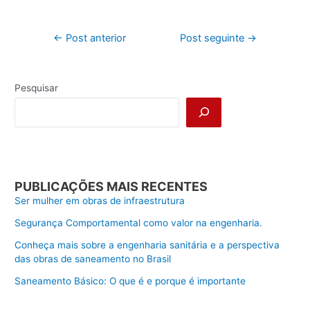
←
Post anterior
Post seguinte
→
Pesquisar
PUBLICAÇÕES MAIS RECENTES
Ser mulher em obras de infraestrutura
Segurança Comportamental como valor na engenharia.
Conheça mais sobre a engenharia sanitária e a perspectiva
das obras de saneamento no Brasil
Saneamento Básico: O que é e porque é importante