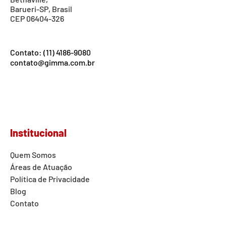
Barueri-SP, Brasil
CEP 06404-326
Contato: (11) 4186-9080
contato@gimma.com.br
Institucional
Quem Somos
Áreas de Atuação
Política de Privacidade
Blog
Contato