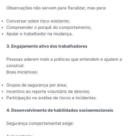
Observações não servem para fiscalizar, mas para:
Conversar sobre risco existente;
Compreender o porquê do comportamento;
Apoiar o trabalhador na mudança.
3. Engajamento ativo dos trabalhadores
Pessoas aderem mais a práticas que entendem e ajudam a
construir.
Boas iniciativas:
Grupos de segurança por área;
Incentivo ao reporte voluntário de desvios;
Participação na análise de riscos e incidentes.
4. Desenvolvimento de habilidades socioemocionais
Segurança comportamental exige: