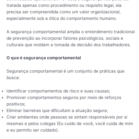
tratada apenas como procedimento ou requisito legal, ela
precisa ser compreendida como um valor organizacional,
especialmente sob a ótica do comportamento humano.
A segurança comportamental amplia o entendimento tradicional
de prevenção ao incorporar fatores psicológicos, sociais e
culturais que moldam a tomada de decisão dos trabalhadores.
O que é segurança comportamental
Segurança comportamental é um conjunto de práticas que
busca:
Identificar comportamentos de risco e suas causas;
Promover comportamentos seguros por meio de reforços
positivos;
Eliminar barreiras que dificultam a atuação segura;
Criar ambientes onde pessoas se sintam responsáveis por si
mesmas e pelos colegas (Eu cuido de você, você cuida de mim
e eu permito ser cuidado).